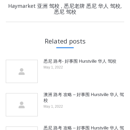
Haymarket 亚洲 驾校 , 悉尼老牌 悉尼 华人 驾校,
Next
悉尼 驾校
post:
Related posts
悉尼 路考- 好事围 Hurstville 华人 驾校
May 1, 2022
澳洲 路考 攻略 – 好事围 Hurstville 华人 驾
校
May 1, 2022
悉尼 路考 攻略 – 好事围 Hurstville 华人 驾