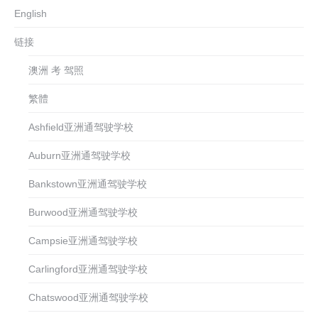
English
链接
澳洲 考 驾照
繁體
Ashfield亚洲通驾驶学校
Auburn亚洲通驾驶学校
Bankstown亚洲通驾驶学校
Burwood亚洲通驾驶学校
Campsie亚洲通驾驶学校
Carlingford亚洲通驾驶学校
Chatswood亚洲通驾驶学校