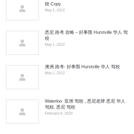
校 Copy
May 1, 2022
悉尼 路考 攻略 – 好事围 Hurstville 华人 驾
校
May 1, 2022
澳洲 路考- 好事围 Hurstville 华人 驾校
May 1, 2022
Waterloo 亚洲 驾校 , 悉尼老牌 悉尼 华人
驾校, 悉尼 驾校
February 6, 2020