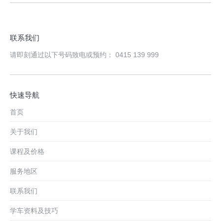
联系我们
请即刻通过以下号码致电或预约： 0415 139 999
快速导航
首页
关于我们
课程及价格
服务地区
联系我们
学车资料及技巧