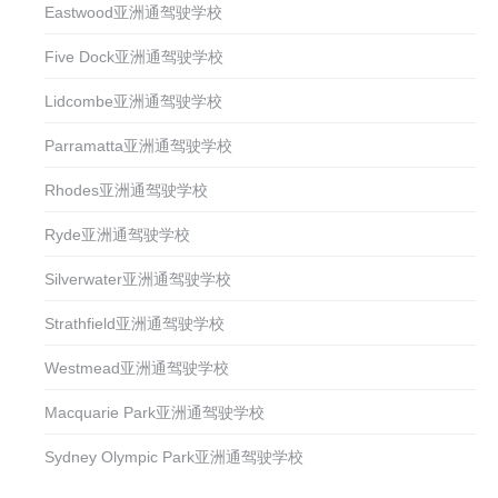
Eastwood亚洲通驾驶学校
Five Dock亚洲通驾驶学校
Lidcombe亚洲通驾驶学校
Parramatta亚洲通驾驶学校
Rhodes亚洲通驾驶学校
Ryde亚洲通驾驶学校
Silverwater亚洲通驾驶学校
Strathfield亚洲通驾驶学校
Westmead亚洲通驾驶学校
Macquarie Park亚洲通驾驶学校
Sydney Olympic Park亚洲通驾驶学校