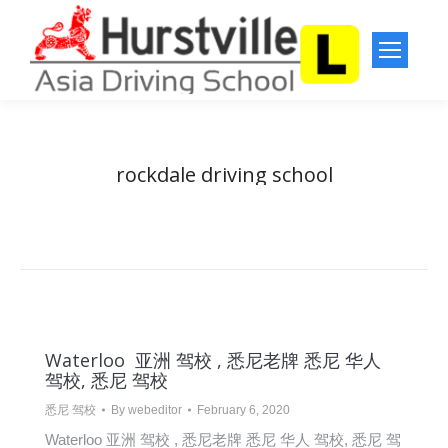
rockdale driving school
You are here:
Home
Entries tagged with "rockdale driving school"
Waterloo 亚洲 驾校 , 悉尼老牌 悉尼 华人
驾校, 悉尼 驾校
悉尼 驾校
By
webeditor
February 6, 2020
Waterloo 亚洲 驾校 , 悉尼老牌 悉尼 华人 驾校, 悉尼 驾