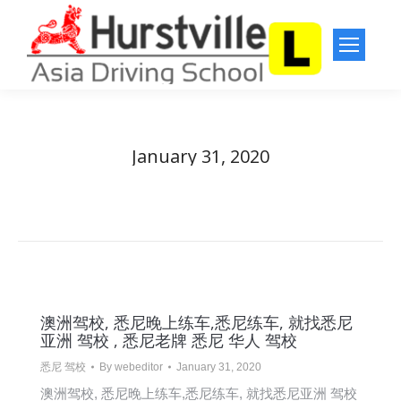
January 31, 2020
You are here:
Home
2020
January
31
澳洲驾校, 悉尼晚上练车,悉尼练车, 就找悉尼
亚洲 驾校 , 悉尼老牌 悉尼 华人 驾校
悉尼 驾校
By
webeditor
January 31, 2020
澳洲驾校, 悉尼晚上练车,悉尼练车, 就找悉尼亚洲 驾校