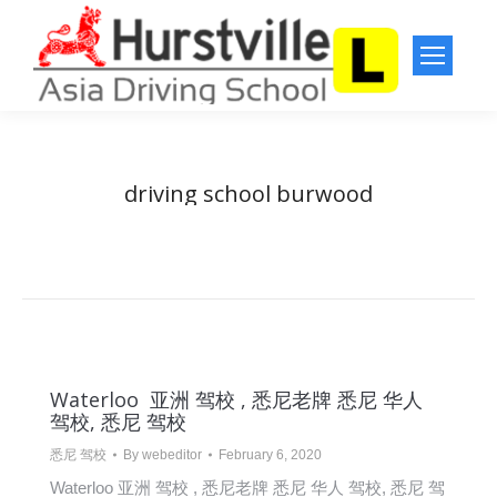
driving school burwood
You are here:
Home
Entries tagged with "driving school burwood"
Waterloo 亚洲 驾校 , 悉尼老牌 悉尼 华人
驾校, 悉尼 驾校
悉尼 驾校
By
webeditor
February 6, 2020
Waterloo 亚洲 驾校 , 悉尼老牌 悉尼 华人 驾校, 悉尼 驾