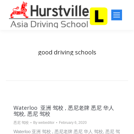
good driving schools
You are here:
Home
Entries tagged with "good driving schools"
Waterloo 亚洲 驾校 , 悉尼老牌 悉尼 华人
驾校, 悉尼 驾校
悉尼 驾校
By
webeditor
February 6, 2020
Waterloo 亚洲 驾校 , 悉尼老牌 悉尼 华人 驾校, 悉尼 驾