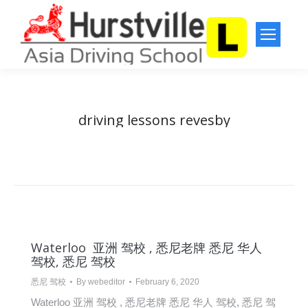
driving lessons revesby
You are here:
Home
Entries tagged with "driving lessons revesby"
Waterloo 亚洲 驾校 , 悉尼老牌 悉尼 华人
驾校, 悉尼 驾校
悉尼 驾校
By
webeditor
February 6, 2020
Waterloo 亚洲 驾校 , 悉尼老牌 悉尼 华人 驾校, 悉尼 驾