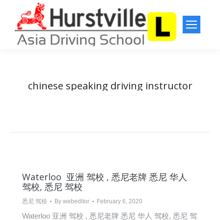
chinese speaking driving instructor
You are here:
Home
Entries tagged with "chinese speaking driving instructor"
Waterloo 亚洲 驾校 , 悉尼老牌 悉尼 华人
驾校, 悉尼 驾校
悉尼 驾校
By
webeditor
February 6, 2020
Waterloo 亚洲 驾校 , 悉尼老牌 悉尼 华人 驾校, 悉尼 驾