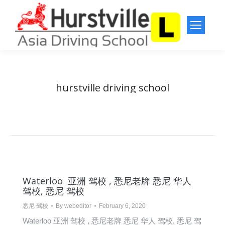
hurstville driving school
You are here:
Home
Entries tagged with "hurstville driving school"
Waterloo 亚洲 驾校 , 悉尼老牌 悉尼 华人
驾校, 悉尼 驾校
悉尼 驾校
By
webeditor
February 6, 2020
Waterloo 亚洲 驾校 , 悉尼老牌 悉尼 华人 驾校, 悉尼 驾