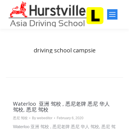
driving school campsie
You are here:
Home
Entries tagged with "driving school campsie"
Waterloo 亚洲 驾校 , 悉尼老牌 悉尼 华人
驾校, 悉尼 驾校
悉尼 驾校
By
webeditor
February 6, 2020
Waterloo 亚洲 驾校 , 悉尼老牌 悉尼 华人 驾校, 悉尼 驾