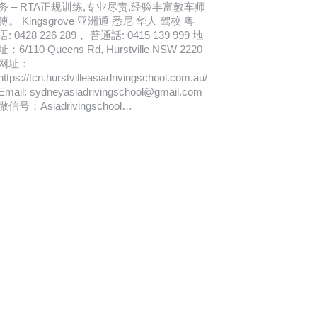
务 – RTA正规训练,专业尽责,经验丰富教车师
傅。 Kingsgrove 亚洲通 悉尼 华人 驾校 粤
语: 0428 226 289， 普通話: 0415 139 999 地
址：6/110 Queens Rd, Hurstville NSW 2220
网址：
https://tcn.hurstvilleasiadrivingschool.com.au/
Email: sydneyasiadrivingschool@gmail.com
微信号：Asiadrivingschool…