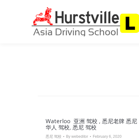
首页
关于我
Waterloo 亚洲 驾校 , 悉尼老牌 悉尼
华人 驾校, 悉尼 驾校
悉尼 驾校
By
webeditor
February 6, 2020