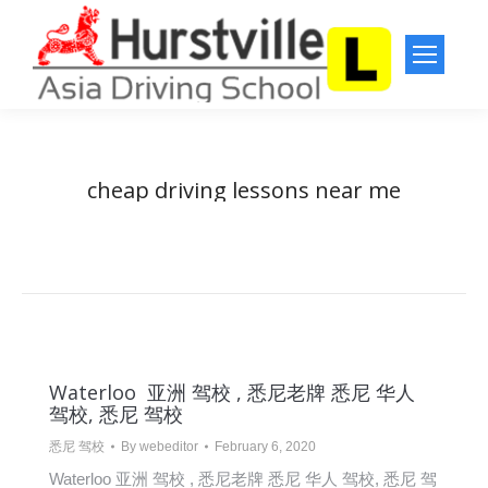
cheap driving lessons near me
You are here:
Home
Entries tagged with "cheap driving lessons near me"
Waterloo 亚洲 驾校 , 悉尼老牌 悉尼 华人
驾校, 悉尼 驾校
悉尼 驾校
By
webeditor
February 6, 2020
Waterloo 亚洲 驾校 , 悉尼老牌 悉尼 华人 驾校, 悉尼 驾