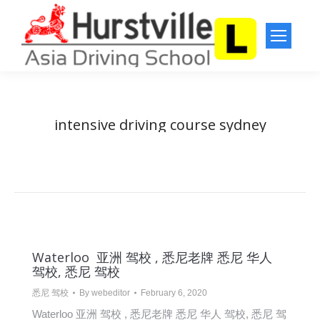
intensive driving course sydney
You are here:
Home
Entries tagged with "intensive driving course sydney"
Waterloo 亚洲 驾校 , 悉尼老牌 悉尼 华人
驾校, 悉尼 驾校
悉尼 驾校
By
webeditor
February 6, 2020
Waterloo 亚洲 驾校 , 悉尼老牌 悉尼 华人 驾校, 悉尼 驾