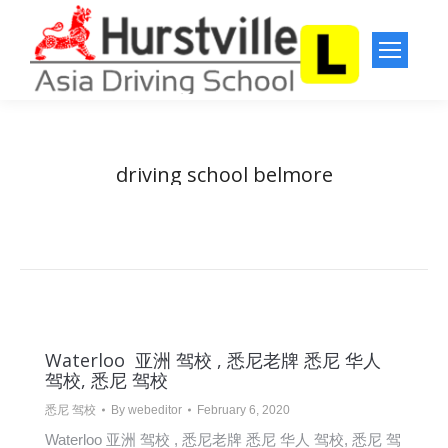
driving school belmore
You are here:
Home
Entries tagged with "driving school belmore"
Waterloo 亚洲 驾校 , 悉尼老牌 悉尼 华人
驾校, 悉尼 驾校
悉尼 驾校
By
webeditor
February 6, 2020
Waterloo 亚洲 驾校 , 悉尼老牌 悉尼 华人 驾校, 悉尼 驾