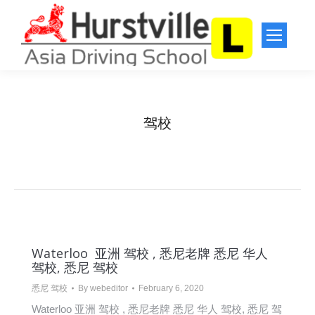
驾校
You are here:
Home
Entries tagged with "驾校"
Waterloo 亚洲 驾校 , 悉尼老牌 悉尼 华人
驾校, 悉尼 驾校
悉尼 驾校
By
webeditor
February 6, 2020
Waterloo 亚洲 驾校 , 悉尼老牌 悉尼 华人 驾校, 悉尼 驾