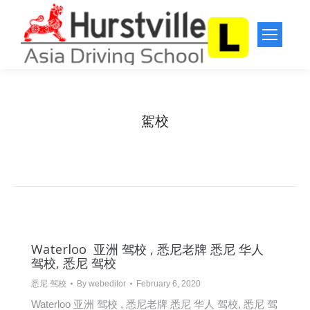
駕校
You are here:
Home
Entries tagged with "駕校"
Waterloo 亚洲 驾校 , 悉尼老牌 悉尼 华人
驾校, 悉尼 驾校
悉尼 驾校
By
webeditor
February 6, 2020
Waterloo 亚洲 驾校 , 悉尼老牌 悉尼 华人 驾校, 悉尼 驾