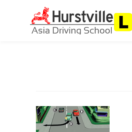
首页
关于我