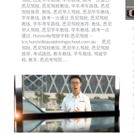
悉尼驾校, 悉尼驾校教练, 学车考车路线, 悉尼
驾校推荐, 教练, 悉尼华人驾校, 悉尼学车教练,
学车教练, 路考一次通过 悉尼驾校, 悉尼驾校
教练, 学车考车路线, 悉尼驾校推荐, 教练, 悉尼
华人驾校, 悉尼学车教练, 学车教练, 路考一次
通过. Hurstville驾驶学校-悉尼驾校 –
tcn.hurstvilleasiadrivingschool.com.au 悉尼
驾校, 悉尼驾校教练, 悉尼华人驾校, 悉尼驾校
推荐, 考试路线, 教车教练, 学车教练, 驾驶学
校, 教车, 悉尼考驾照,…