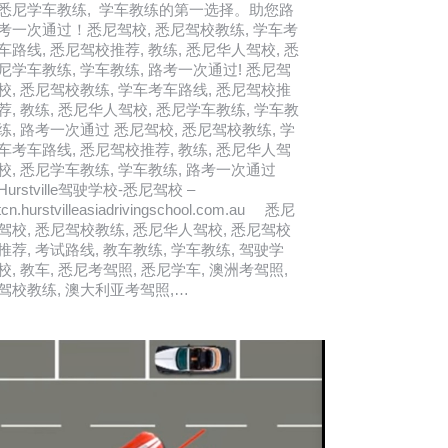
悉尼学车教练, 学车教练的第一选择。助您路
考一次通过！悉尼驾校, 悉尼驾校教练, 学车考
车路线, 悉尼驾校推荐, 教练, 悉尼华人驾校, 悉
尼学车教练, 学车教练, 路考一次通过! 悉尼驾
校, 悉尼驾校教练, 学车考车路线, 悉尼驾校推
荐, 教练, 悉尼华人驾校, 悉尼学车教练, 学车教
练, 路考一次通过 悉尼驾校, 悉尼驾校教练, 学
车考车路线, 悉尼驾校推荐, 教练, 悉尼华人驾
校, 悉尼学车教练, 学车教练, 路考一次通过
Hurstville驾驶学校-悉尼驾校 –
tcn.hurstvilleasiadrivingschool.com.au 悉尼
驾校, 悉尼驾校教练, 悉尼华人驾校, 悉尼驾校
推荐, 考试路线, 教车教练, 学车教练, 驾驶学
校, 教车, 悉尼考驾照, 悉尼学车, 澳洲考驾照,
驾校教练, 澳大利亚考驾照,…