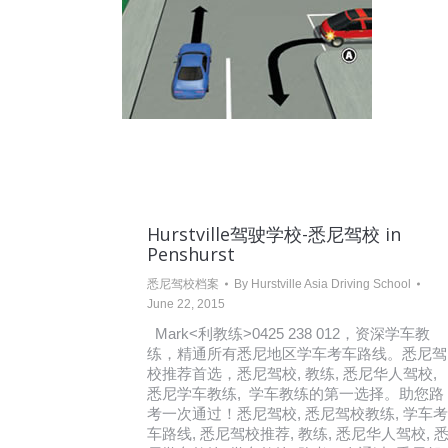
Hurstville驾驶学校-悉尼驾校 in
Penshurst
悉尼驾校档案
By
Hurstville Asia Driving School
June 22, 2015
Mark<利教练>0425 238 012，资深学车教
练，精通所有悉尼地区学车考车路线。悉尼驾
校推荐首选，悉尼驾校, 教练, 悉尼华人驾校,
悉尼学车教练, 学车教练的第一选择。助您路
考一次通过！悉尼驾校, 悉尼驾校教练, 学车考
车路线, 悉尼驾校推荐, 教练, 悉尼华人驾校, 