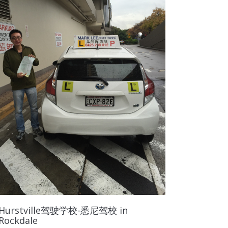
Hurstville驾驶学校-悉尼驾校 in
Rockdale