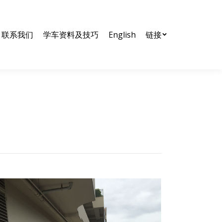
nglish
链接
联系我们
学车资料及技巧
English
链接