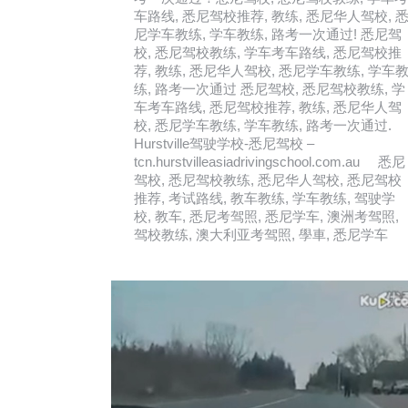
车路线, 悉尼驾校推荐, 教练, 悉尼华人驾校, 
尼学车教练, 学车教练, 路考一次通过! 悉尼驾
校, 悉尼驾校教练, 学车考车路线, 悉尼驾校推
荐, 教练, 悉尼华人驾校, 悉尼学车教练, 学车
练, 路考一次通过 悉尼驾校, 悉尼驾校教练, 学
车考车路线, 悉尼驾校推荐, 教练, 悉尼华人驾
校, 悉尼学车教练, 学车教练, 路考一次通过.
Hurstville驾驶学校-悉尼驾校 –
tcn.hurstvilleasiadrivingschool.com.au 悉尼
驾校, 悉尼驾校教练, 悉尼华人驾校, 悉尼驾校
推荐, 考试路线, 教车教练, 学车教练, 驾驶学
校, 教车, 悉尼考驾照, 悉尼学车, 澳洲考驾照,
驾校教练, 澳大利亚考驾照, 學車, 悉尼学车