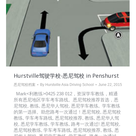
Hurstville驾驶学校-悉尼驾校 in Penshurst
悉尼驾校档案
By
Hurstville Asia Driving School
June 22, 2015
Mark<利教练>0425 238 012，资深学车教练，精通
所有悉尼地区学车考车路线。悉尼驾校推荐首选，悉
尼驾校, 教练, 悉尼华人驾校, 悉尼学车教练, 学车教练
的第一选择。助您路考一次通过！悉尼驾校, 悉尼驾校
教练, 学车考车路线, 悉尼驾校推荐, 教练, 悉尼华人驾
校, 悉尼学车教练, 学车教练, 路考一次通过! 悉尼驾校,
悉尼驾校教练, 学车考车路线, 悉尼驾校推荐, 教练, 悉