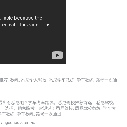
推荐, 教练, 悉尼华人驾校, 悉尼学车教练, 学车教练, 路考一次通
车教练，精通所有悉尼地区学车考车路线。悉尼驾校推荐首选，悉尼驾校,
的第一选择。助您路考一次通过！悉尼驾校, 悉尼驾校教练, 学车考
学车教练, 学车教练, 路考一次通过!
vingschool.com.au