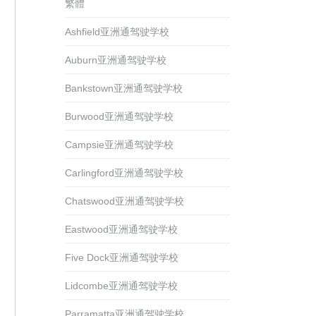
繁體
Ashfield亚洲通驾驶学校
Auburn亚洲通驾驶学校
Bankstown亚洲通驾驶学校
Burwood亚洲通驾驶学校
Campsie亚洲通驾驶学校
Carlingford亚洲通驾驶学校
Chatswood亚洲通驾驶学校
Eastwood亚洲通驾驶学校
Five Dock亚洲通驾驶学校
Lidcombe亚洲通驾驶学校
Parramatta亚洲通驾驶学校