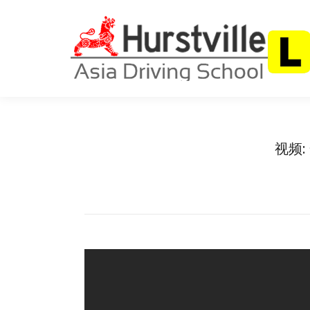
首页
关于我
视频
You
H