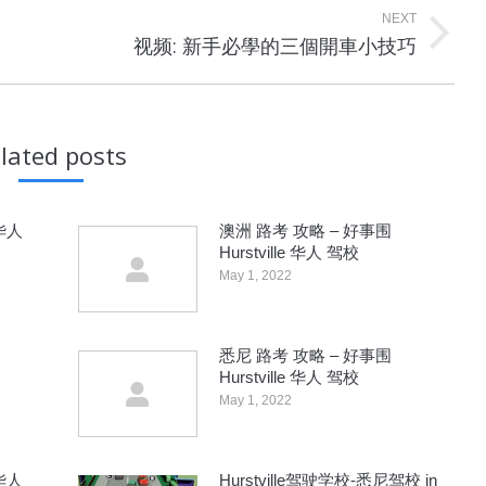
NEXT
Next
视频: 新手必學的三個開車小技巧
post:
lated posts
 华人
澳洲 路考 攻略 – 好事围
Hurstville 华人 驾校
May 1, 2022
悉尼 路考 攻略 – 好事围
Hurstville 华人 驾校
May 1, 2022
 华人
Hurstville驾驶学校-悉尼驾校 in