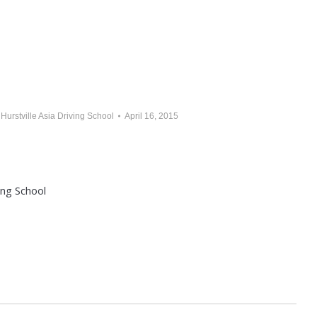
驾校推荐, 考试路线, 教车教练, 学车教练, 驾驶学校, 教
y
Hurstville Asia Driving School
April 16, 2015
ing School