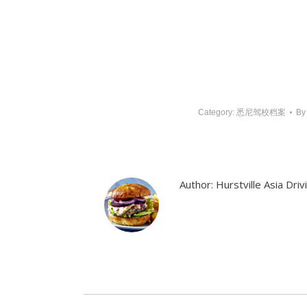
悉尼驾校, 悉尼驾校教练, 悉尼华人驾校, 悉尼
Category:
悉尼驾校档案
B
Author:
Hurstville Asia Driv
Post