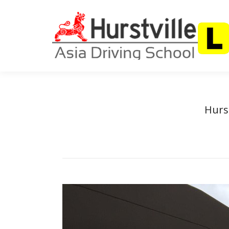
首页
关于我
Hurst