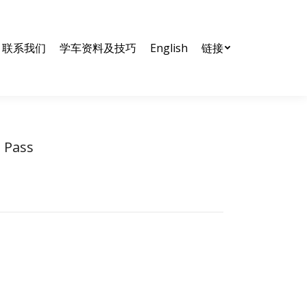
nglish
链接
联系我们
学车资料及技巧
English
链接
t Pass