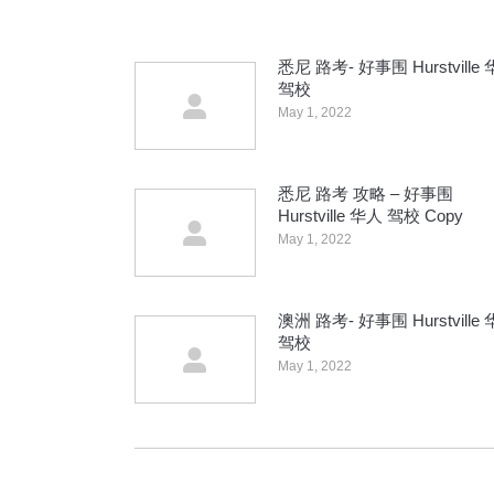
悉尼 路考- 好事围 Hurstville
驾校
May 1, 2022
悉尼 路考 攻略 – 好事围
Hurstville 华人 驾校 Copy
May 1, 2022
澳洲 路考- 好事围 Hurstville
驾校
May 1, 2022