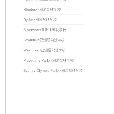
Rhodes亚洲通驾驶学校
Ryde亚洲通驾驶学校
Silverwater亚洲通驾驶学校
Strathfield亚洲通驾驶学校
Westmead亚洲通驾驶学校
Macquarie Park亚洲通驾驶学校
Sydney Olympic Park亚洲通驾驶学校