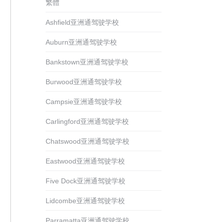
繁體
Ashfield亚洲通驾驶学校
Auburn亚洲通驾驶学校
Bankstown亚洲通驾驶学校
Burwood亚洲通驾驶学校
Campsie亚洲通驾驶学校
Carlingford亚洲通驾驶学校
Chatswood亚洲通驾驶学校
Eastwood亚洲通驾驶学校
Five Dock亚洲通驾驶学校
Lidcombe亚洲通驾驶学校
Parramatta亚洲通驾驶学校