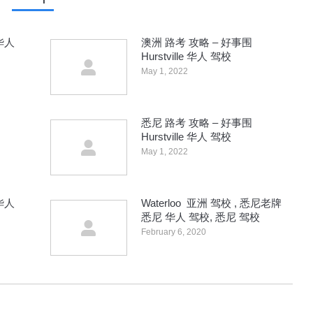
 华人
澳洲 路考 攻略 – 好事围
Hurstville 华人 驾校
May 1, 2022
悉尼 路考 攻略 – 好事围
Hurstville 华人 驾校
May 1, 2022
 华人
Waterloo 亚洲 驾校 , 悉尼老牌
悉尼 华人 驾校, 悉尼 驾校
February 6, 2020