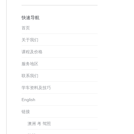
快速导航
首页
关于我们
课程及价格
服务地区
联系我们
学车资料及技巧
English
链接
澳洲 考 驾照