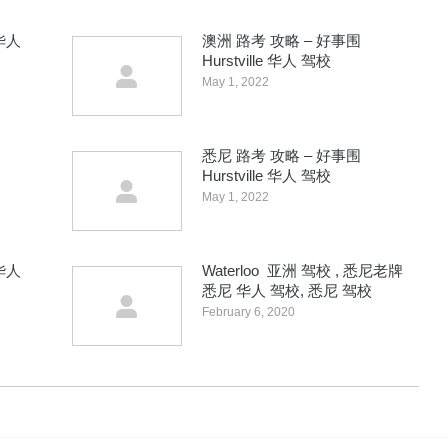
 华人
澳洲 路考 攻略 – 好事围
Hurstville 华人 驾校
May 1, 2022
悉尼 路考 攻略 – 好事围
Hurstville 华人 驾校
May 1, 2022
 华人
Waterloo 亚洲 驾校 , 悉尼老牌
悉尼 华人 驾校, 悉尼 驾校
February 6, 2020