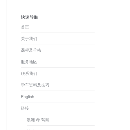
快速导航
首页
关于我们
课程及价格
服务地区
联系我们
学车资料及技巧
English
链接
澳洲 考 驾照