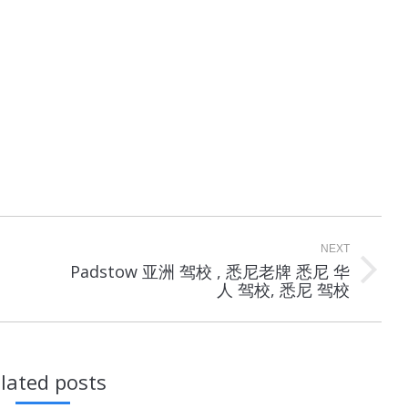
NEXT
Padstow 亚洲 驾校 , 悉尼老牌 悉尼 华
Next
人 驾校, 悉尼 驾校
post:
lated posts