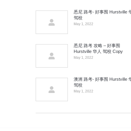
悉尼 路考- 好事围 Hurstville
驾校
May 1, 2022
悉尼 路考 攻略 – 好事围
Hurstville 华人 驾校 Copy
May 1, 2022
澳洲 路考- 好事围 Hurstville
驾校
May 1, 2022