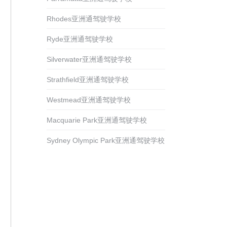
Rhodes亚洲通驾驶学校
Ryde亚洲通驾驶学校
Silverwater亚洲通驾驶学校
Strathfield亚洲通驾驶学校
Westmead亚洲通驾驶学校
Macquarie Park亚洲通驾驶学校
Sydney Olympic Park亚洲通驾驶学校