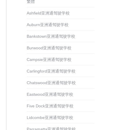
繁體
Ashfield亚洲通驾驶学校
Auburn亚洲通驾驶学校
Bankstown亚洲通驾驶学校
Burwood亚洲通驾驶学校
Campsie亚洲通驾驶学校
Carlingford亚洲通驾驶学校
Chatswood亚洲通驾驶学校
Eastwood亚洲通驾驶学校
Five Dock亚洲通驾驶学校
Lidcombe亚洲通驾驶学校
Parramatta亚洲通驾驶学校