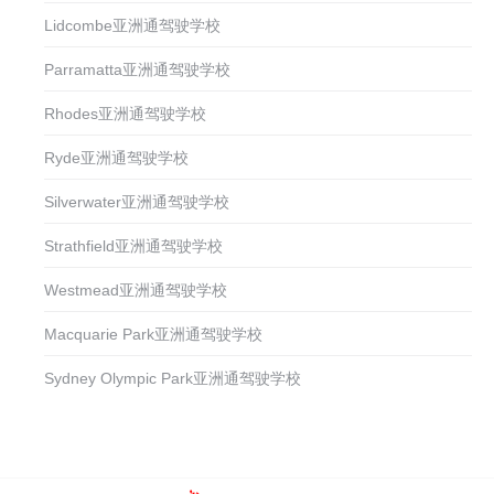
Lidcombe亚洲通驾驶学校
Parramatta亚洲通驾驶学校
Rhodes亚洲通驾驶学校
Ryde亚洲通驾驶学校
Silverwater亚洲通驾驶学校
Strathfield亚洲通驾驶学校
Westmead亚洲通驾驶学校
Macquarie Park亚洲通驾驶学校
Sydney Olympic Park亚洲通驾驶学校