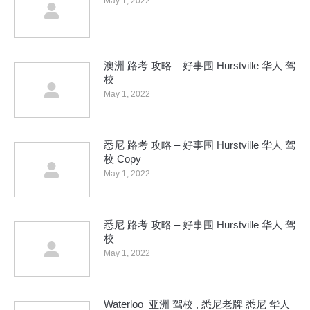
May 1, 2022
澳洲 路考 攻略 – 好事围 Hurstville 华人 驾
校
May 1, 2022
悉尼 路考 攻略 – 好事围 Hurstville 华人 驾
校 Copy
May 1, 2022
悉尼 路考 攻略 – 好事围 Hurstville 华人 驾
校
May 1, 2022
Waterloo 亚洲 驾校 , 悉尼老牌 悉尼 华人