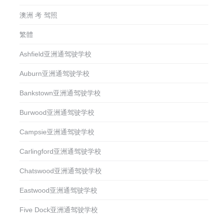
澳洲 考 驾照
繁體
Ashfield亚洲通驾驶学校
Auburn亚洲通驾驶学校
Bankstown亚洲通驾驶学校
Burwood亚洲通驾驶学校
Campsie亚洲通驾驶学校
Carlingford亚洲通驾驶学校
Chatswood亚洲通驾驶学校
Eastwood亚洲通驾驶学校
Five Dock亚洲通驾驶学校