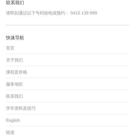
联系我们
请即刻通过以下号码致电或预约： 0415 139 999
快速导航
首页
关于我们
课程及价格
服务地区
联系我们
学车资料及技巧
English
链接