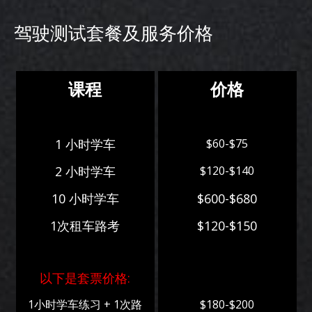
驾驶测试套餐及服务价格
课程
价格
1 小时学车
$60-$75
2 小时学车
$120-$140
10 小时学车
$600-$680
1次租车路考
$120-$150
以下是套票价格:
1小时学车练习 + 1次路
$180-$200