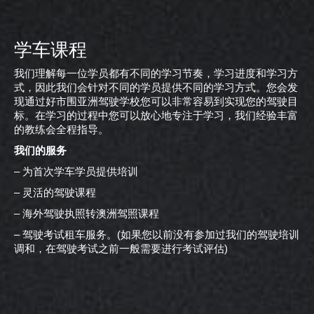
学车课程
我们理解每一位学员都有不同的学习节奏，学习进度和学习方
式，因此我们会针对不同的学员提供不同的学习方式。您会发
现通过好市围亚洲驾驶学校您可以非常容易到实现您的驾驶目
标。在学习的过程中您可以放心地专注于学习，我们经验丰富
的教练会全程指导。
我们的服务
– 为首次学车学员提供培训
– 灵活的驾驶课程
– 海外驾驶执照转澳洲驾照课程
– 驾驶考试租车服务。(如果您以前没有参加过我们的驾驶培训
调和，在驾驶考试之前一般需要进行考试评估)