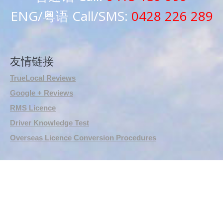
ENG/粤语 Call/SMS:
0428 226 289
友情链接
TrueLocal Reviews
Google + Reviews
RMS Licence
Driver Knowledge Test
Overseas Licence Conversion Procedures
悉尼驾校学车教练，RTA资深教练，RTA正规注册持牌教练，
悉尼专业驾驶教练，悉尼华人教练推荐，悉尼驾校推荐，悉尼
华人驾校推荐，雪梨华人教练推荐，雪梨驾校推荐，雪梨华人