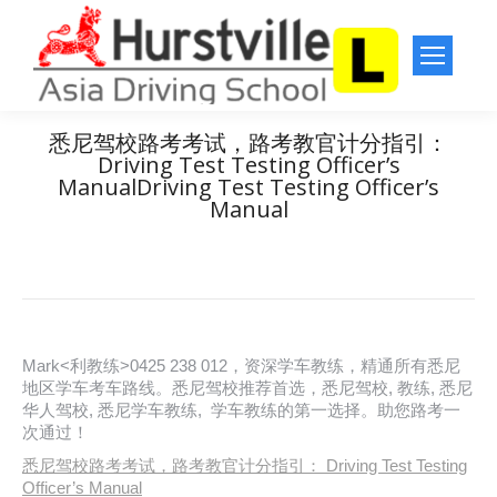
悉尼驾校路考考试，路考教官计分指引：
Driving Test Testing Officer’s
ManualDriving Test Testing Officer’s
Manual
You are here:
Home
悉尼驾校档案
悉尼驾校路考考试，路考教官计分指引： Driving Test Testing
Officer’s…
Mark<利教练>0425 238 012，资深学车教练，精通所有悉尼
地区学车考车路线。悉尼驾校推荐首选，悉尼驾校, 教练, 悉尼
华人驾校, 悉尼学车教练, 学车教练的第一选择。助您路考一
次通过！
悉尼驾校路考考试，路考教官计分指引： Driving Test Testing
Officer’s Manual