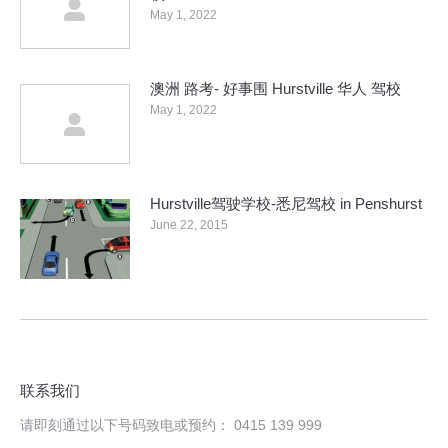
May 1, 2022
澳洲 路考- 好事围 Hurstville 华人 驾校
May 1, 2022
Hurstville驾驶学校-悉尼驾校 in Penshurst
June 22, 2015
联系我们
请即刻通过以下号码致电或预约： 0415 139 999