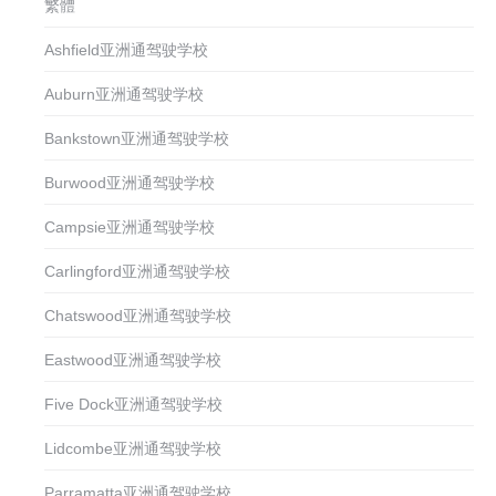
繁體
Ashfield亚洲通驾驶学校
Auburn亚洲通驾驶学校
Bankstown亚洲通驾驶学校
Burwood亚洲通驾驶学校
Campsie亚洲通驾驶学校
Carlingford亚洲通驾驶学校
Chatswood亚洲通驾驶学校
Eastwood亚洲通驾驶学校
Five Dock亚洲通驾驶学校
Lidcombe亚洲通驾驶学校
Parramatta亚洲通驾驶学校