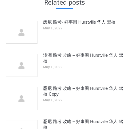
Related posts
悉尼 路考- 好事围 Hurstville 华人 驾校
May 1, 2022
澳洲 路考 攻略 – 好事围 Hurstville 华人 驾
校
May 1, 2022
悉尼 路考 攻略 – 好事围 Hurstville 华人 驾
校 Copy
May 1, 2022
悉尼 路考 攻略 – 好事围 Hurstville 华人 驾
校