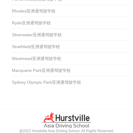
Rhodes亚洲通驾驶学校
Ryde亚洲通驾驶学校
Silverwater亚洲通驾驶学校
Strathfield亚洲通驾驶学校
Westmead亚洲通驾驶学校
Macquarie Park亚洲通驾驶学校
Sydney Olympic Park亚洲通驾驶学校
@2022 Hurstville Asia Driving School. All Rights Reserved.