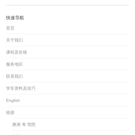
快速导航
首页
关于我们
课程及价格
服务地区
联系我们
学车资料及技巧
English
链接
澳洲 考 驾照