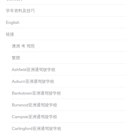
学车资料及技巧
English
链接
澳洲 考 驾照
繁體
Ashfield亚洲通驾驶学校
Auburn亚洲通驾驶学校
Bankstown亚洲通驾驶学校
Burwood亚洲通驾驶学校
Campsie亚洲通驾驶学校
Carlingford亚洲通驾驶学校