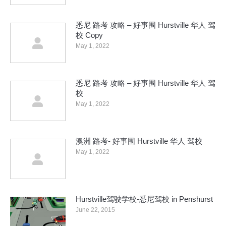
悉尼 路考 攻略 – 好事围 Hurstville 华人 驾
校 Copy
May 1, 2022
悉尼 路考 攻略 – 好事围 Hurstville 华人 驾
校
May 1, 2022
澳洲 路考- 好事围 Hurstville 华人 驾校
May 1, 2022
Hurstville驾驶学校-悉尼驾校 in Penshurst
June 22, 2015