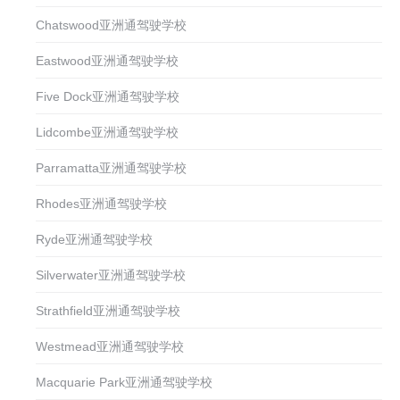
Chatswood亚洲通驾驶学校
Eastwood亚洲通驾驶学校
Five Dock亚洲通驾驶学校
Lidcombe亚洲通驾驶学校
Parramatta亚洲通驾驶学校
Rhodes亚洲通驾驶学校
Ryde亚洲通驾驶学校
Silverwater亚洲通驾驶学校
Strathfield亚洲通驾驶学校
Westmead亚洲通驾驶学校
Macquarie Park亚洲通驾驶学校