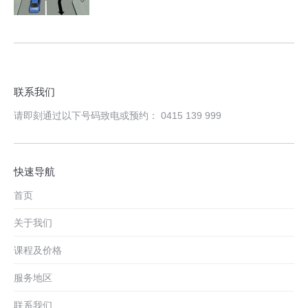
联系我们
请即刻通过以下号码致电或预约： 0415 139 999
快速导航
首页
关于我们
课程及价格
服务地区
联系我们