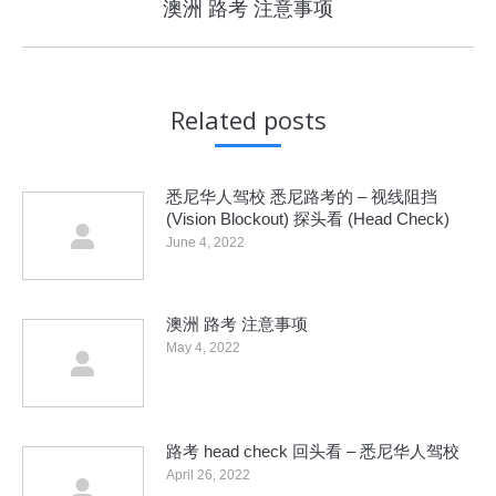
Next
澳洲 路考 注意事项
post:
Related posts
悉尼华人驾校 悉尼路考的 – 视线阻挡
(Vision Blockout) 探头看 (Head Check)
June 4, 2022
澳洲 路考 注意事项
May 4, 2022
路考 head check 回头看 – 悉尼华人驾校
April 26, 2022