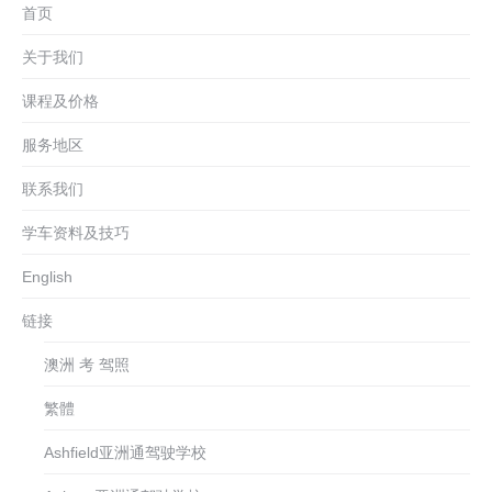
首页
关于我们
课程及价格
服务地区
联系我们
学车资料及技巧
English
链接
澳洲 考 驾照
繁體
Ashfield亚洲通驾驶学校