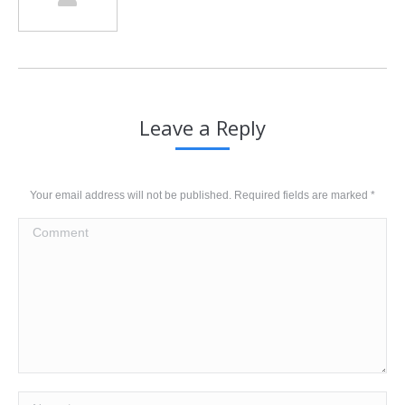
Leave a Reply
Your email address will not be published. Required fields are marked
*
Comment
Name *