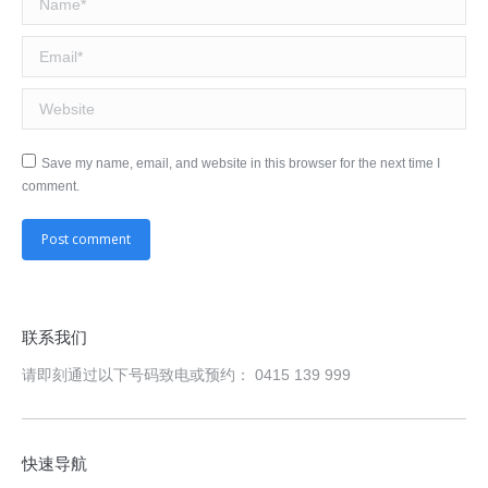
Email *
Website
Save my name, email, and website in this browser for the next time I
comment.
Post comment
联系我们
请即刻通过以下号码致电或预约： 0415 139 999
快速导航