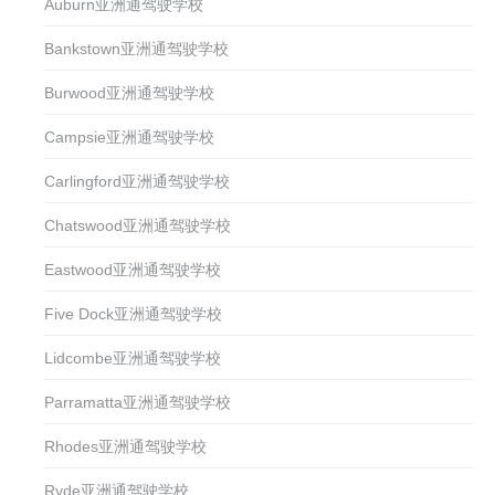
Auburn亚洲通驾驶学校
Bankstown亚洲通驾驶学校
Burwood亚洲通驾驶学校
Campsie亚洲通驾驶学校
Carlingford亚洲通驾驶学校
Chatswood亚洲通驾驶学校
Eastwood亚洲通驾驶学校
Five Dock亚洲通驾驶学校
Lidcombe亚洲通驾驶学校
Parramatta亚洲通驾驶学校
Rhodes亚洲通驾驶学校
Ryde亚洲通驾驶学校