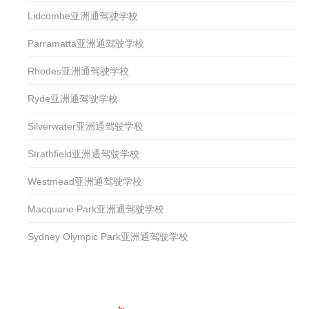
Lidcombe亚洲通驾驶学校
Parramatta亚洲通驾驶学校
Rhodes亚洲通驾驶学校
Ryde亚洲通驾驶学校
Silverwater亚洲通驾驶学校
Strathfield亚洲通驾驶学校
Westmead亚洲通驾驶学校
Macquarie Park亚洲通驾驶学校
Sydney Olympic Park亚洲通驾驶学校