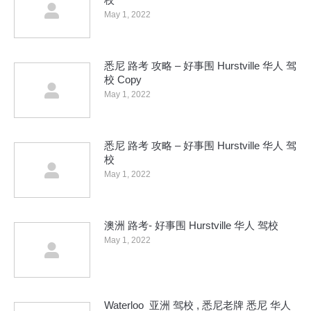
May 1, 2022
悉尼 路考 攻略 – 好事围 Hurstville 华人 驾
校 Copy
May 1, 2022
悉尼 路考 攻略 – 好事围 Hurstville 华人 驾
校
May 1, 2022
澳洲 路考- 好事围 Hurstville 华人 驾校
May 1, 2022
Waterloo 亚洲 驾校 , 悉尼老牌 悉尼 华人