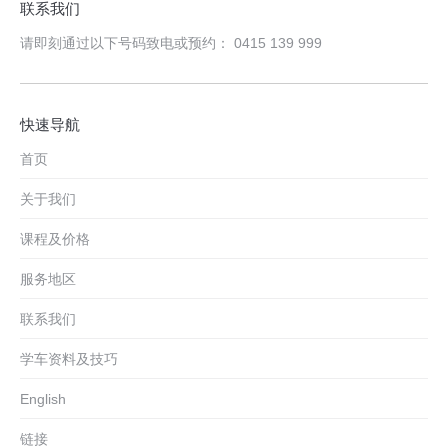
联系我们
请即刻通过以下号码致电或预约： 0415 139 999
快速导航
首页
关于我们
课程及价格
服务地区
联系我们
学车资料及技巧
English
链接