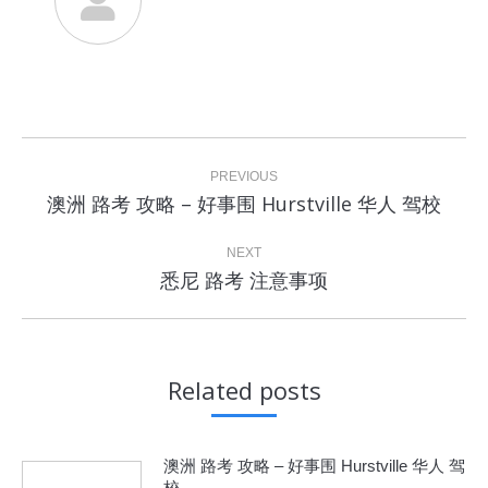
Post
navigation
PREVIOUS
Previous
澳洲 路考 攻略 – 好事围 Hurstville 华人 驾校
post:
NEXT
Next
悉尼 路考 注意事项
post:
Related posts
澳洲 路考 攻略 – 好事围 Hurstville 华人 驾
校