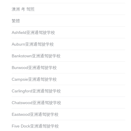
澳洲 考 驾照
繁體
Ashfield亚洲通驾驶学校
Auburn亚洲通驾驶学校
Bankstown亚洲通驾驶学校
Burwood亚洲通驾驶学校
Campsie亚洲通驾驶学校
Carlingford亚洲通驾驶学校
Chatswood亚洲通驾驶学校
Eastwood亚洲通驾驶学校
Five Dock亚洲通驾驶学校